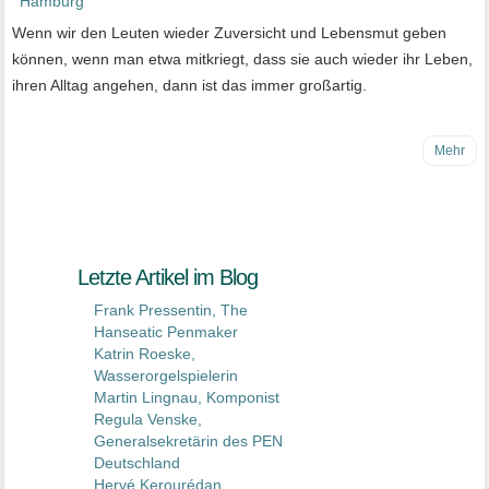
Wenn wir den Leuten wieder Zuversicht und Lebensmut geben
können, wenn man etwa mitkriegt, dass sie auch wieder ihr Leben,
ihren Alltag angehen, dann ist das immer großartig.
Mehr
Letzte Artikel im Blog
Frank Pressentin, The
Hanseatic Penmaker
Katrin Roeske,
Wasserorgelspielerin
Martin Lingnau, Komponist
Regula Venske,
Generalsekretärin des PEN
Deutschland
Hervé Kerourédan,