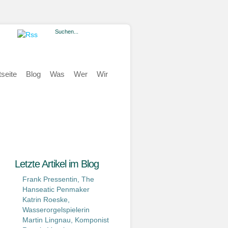
tseite
Blog
Was
Wer
Wir
Letzte Artikel im Blog
Frank Pressentin, The
Hanseatic Penmaker
Katrin Roeske,
Wasserorgelspielerin
Martin Lingnau, Komponist