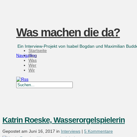
Was machen die da?
Ein Interview-Projekt von Isabel Bogdan und Maximilian Bu
Startseite
Navigation
Blog
Was
Wer
Wir
Katrin Roeske, Wasserorgelspielerin
Gepostet am Juni 16, 2017 in
Interviews
|
5 Kommentare