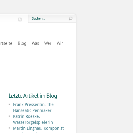
rtseite
Blog
Was
Wer
Wir
Letzte Artikel im Blog
Frank Pressentin, The
Hanseatic Penmaker
Katrin Roeske,
Wasserorgelspielerin
Martin Lingnau, Komponist