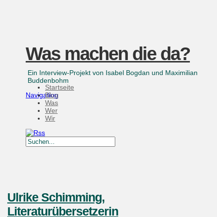
Was machen die da?
Ein Interview-Projekt von Isabel Bogdan und Maximilian
Buddenbohm
Startseite
Navigation
Blog
Was
Wer
Wir
Ulrike Schimming,
Literaturübersetzerin