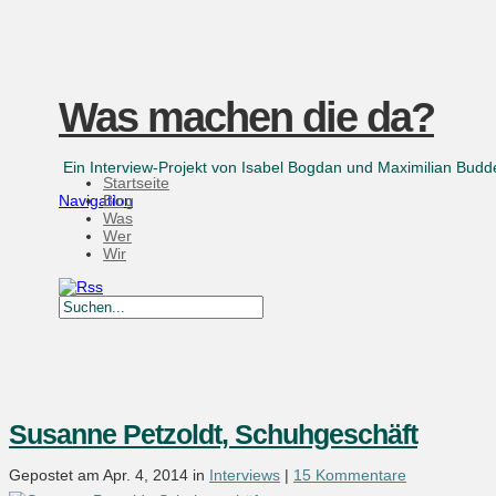
Was machen die da?
Ein Interview-Projekt von Isabel Bogdan und Maximilian Bu
Startseite
Navigation
Blog
Was
Wer
Wir
Susanne Petzoldt, Schuhgeschäft
Gepostet am Apr. 4, 2014 in
Interviews
|
15 Kommentare