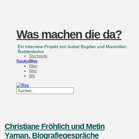
Was machen die da?
Ein Interview-Projekt von Isabel Bogdan und Maximilian
Buddenbohm
Startseite
Navigation
Blog
Was
Wer
Wir
Christiane Fröhlich und Metin
Yaman, Biografiegespräche