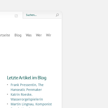
rtseite
Blog
Was
Wer
Wir
Letzte Artikel im Blog
Frank Pressentin, The
Hanseatic Penmaker
Katrin Roeske,
Wasserorgelspielerin
Martin Lingnau, Komponist