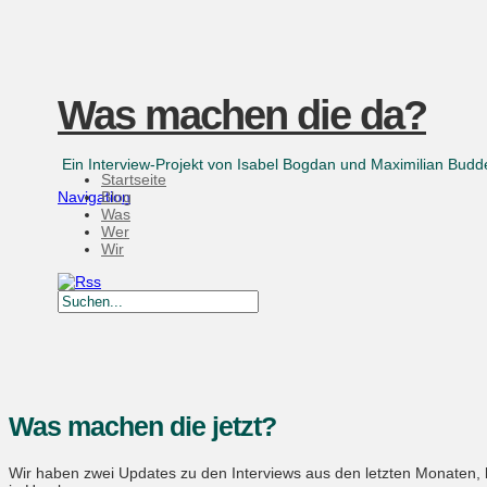
Was machen die da?
Ein Interview-Projekt von Isabel Bogdan und Maximilian Bu
Startseite
Navigation
Blog
Was
Wer
Wir
Was machen die jetzt?
Wir haben zwei Updates zu den Interviews aus den letzten Monaten, 