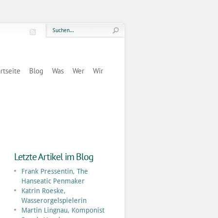
rtseite
Blog
Was
Wer
Wir
Letzte Artikel im Blog
Frank Pressentin, The
Hanseatic Penmaker
Katrin Roeske,
Wasserorgelspielerin
Martin Lingnau, Komponist